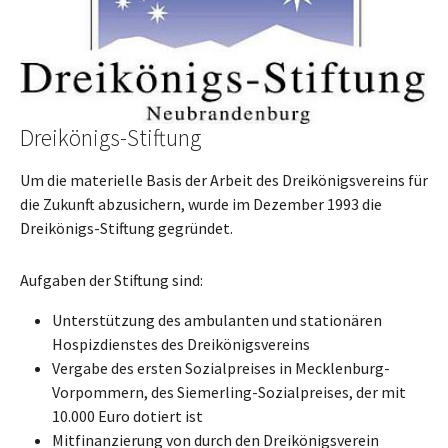
Dreikönigs-Stiftung
Um die materielle Basis der Arbeit des Dreikönigsvereins für
die Zukunft abzusichern, wurde im Dezember 1993 die
Dreikönigs-Stiftung gegründet.
Aufgaben der Stiftung sind:
Unterstützung des ambulanten und stationären
Hospizdienstes des Dreikönigsvereins
Vergabe des ersten Sozialpreises in Mecklenburg-
Vorpommern, des Siemerling-Sozialpreises, der mit
10.000 Euro dotiert ist
Mitfinanzierung von durch den Dreikönigsverein