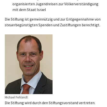
organisierten Jugendreisen zur Völkerverständigung
mit dem Staat Israel
Die Stiftung ist gemeinnützig und zur Entgegennahme von
steuerbegünstigten Spenden und Zustiftungen berechtigt.
Michael Fehlandt
Die Stiftung wird durch den Stiftungsvorstand vertreten.